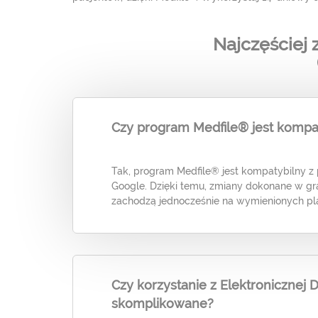
Najczęściej
Czy program Medfile® jest kompat
Tak, program Medfile® jest kompatybilny z
Google. Dzięki temu, zmiany dokonane w g
zachodzą jednocześnie na wymienionych pl
Czy korzystanie z Elektronicznej
skomplikowane?