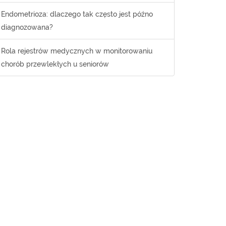
Endometrioza: dlaczego tak często jest późno
diagnozowana?
Rola rejestrów medycznych w monitorowaniu
chorób przewlekłych u seniorów