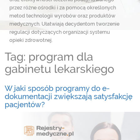
przez różne ośrodki i za pomocą określonych
metod technologii wyrobów oraz produktów
medycznych. Ułatwiają decydentom
tworzenie
regulacji dotyczących organizacji systemu
opieki zdrowotnej.
Tag: program dla
gabinetu lekarskiego
W jaki sposób programy do e-
dokumentacji zwiększają satysfakcję
pacjentów?