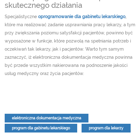
skutecznego działania
Specjalistyczne
oprogramowanie dla gabinetu lekarskiego
,
które ma realizować zadanie usprawniania pracy lekarzy, a tym
przy zwiększania poziomu satysfakcji pacjentów, powinno być
wyposażone w funkcje, które pozwolą na spełniania potrzeb i
oczekiwań tak lekarzy, jak i pacjentów. Warto tym samym
zaznaczyć, iż elektroniczna dokumentacja medyczna powinna
być przede wszystkim nakierowana na podnoszenie jakości
usług medyczny oraz życia pacjentów.
elektroniczna dokumentacja medyczna
program dla gabinetu lekarskiego
program dla lekarzy