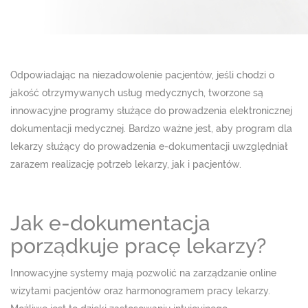
Odpowiadając na niezadowolenie pacjentów, jeśli chodzi o
jakość otrzymywanych usług medycznych, tworzone są
innowacyjne programy służące do prowadzenia elektronicznej
dokumentacji medycznej. Bardzo ważne jest, aby program dla
lekarzy
służący do prowadzenia e-dokumentacji uwzględniał
zarazem realizację potrzeb lekarzy, jak i pacjentów.
Jak e-dokumentacja
porządkuje pracę lekarzy?
Innowacyjne systemy mają pozwolić na zarządzanie online
wizytami pacjentów oraz harmonogramem pracy lekarzy.