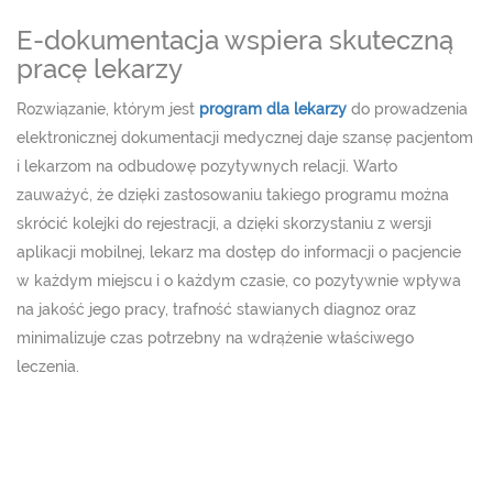
E-dokumentacja wspiera skuteczną
pracę lekarzy
Rozwiązanie, którym jest
program dla lekarzy
do prowadzenia
elektronicznej dokumentacji medycznej daje szansę pacjentom
i lekarzom na odbudowę pozytywnych relacji. Warto
zauważyć, że dzięki zastosowaniu takiego programu można
skrócić kolejki do rejestracji, a dzięki skorzystaniu z wersji
aplikacji mobilnej, lekarz ma dostęp do informacji o pacjencie
w każdym miejscu i o każdym czasie, co pozytywnie wpływa
na jakość jego pracy, trafność stawianych diagnoz oraz
minimalizuje czas potrzebny na wdrążenie właściwego
leczenia.