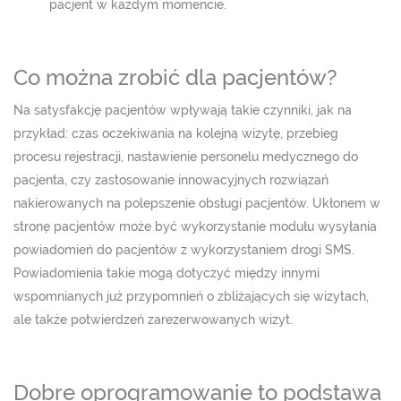
pacjent w każdym momencie.
Co można zrobić dla pacjentów?
Na satysfakcję pacjentów wpływają takie czynniki, jak na
przykład: czas oczekiwania na kolejną wizytę, przebieg
procesu rejestracji, nastawienie personelu medycznego do
pacjenta, czy zastosowanie innowacyjnych rozwiązań
nakierowanych na polepszenie obsługi pacjentów. Ukłonem w
stronę pacjentów może być wykorzystanie modułu wysyłania
powiadomień do pacjentów z wykorzystaniem drogi SMS.
Powiadomienia takie mogą dotyczyć między innymi
wspomnianych już przypomnień o zbliżających się wizytach,
ale także potwierdzeń zarezerwowanych wizyt.
Dobre oprogramowanie to podstawa