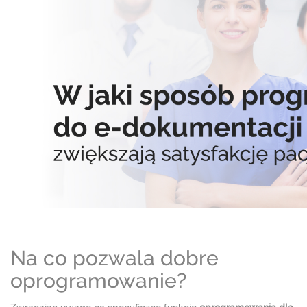
Na co pozwala dobre
oprogramowanie?