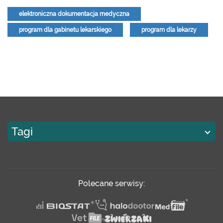
elektroniczna dokumentacja medyczna
program dla gabinetu lekarskiego
program dla lekarzy
Tagi
Polecane serwisy: