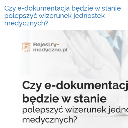
Czy e-dokumentacja będzie w stanie
polepszyć wizerunek jednostek
medycznych?