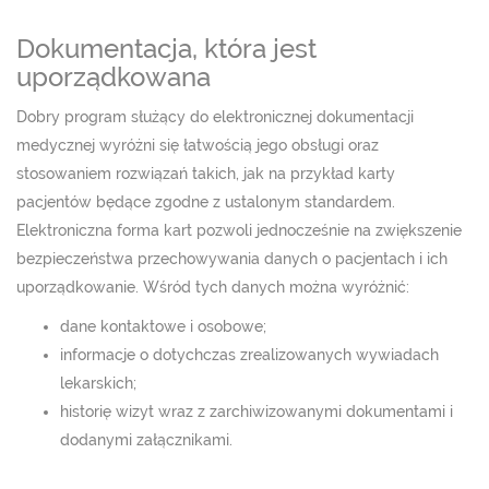
Dokumentacja, która jest
uporządkowana
Dobry program służący do elektronicznej dokumentacji
medycznej wyróżni się łatwością jego obsługi oraz
stosowaniem rozwiązań takich, jak na przykład karty
pacjentów będące zgodne z ustalonym standardem.
Elektroniczna forma kart pozwoli jednocześnie na zwiększenie
bezpieczeństwa przechowywania danych o pacjentach i ich
uporządkowanie. Wśród tych danych można wyróżnić:
dane kontaktowe i osobowe;
informacje o dotychczas zrealizowanych wywiadach
lekarskich;
historię wizyt wraz z zarchiwizowanymi dokumentami i
dodanymi załącznikami.