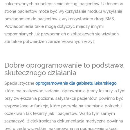
nakierowanych na polepszenie obsługi pacjentów. Ukłonem w
stronę pacjentów może być wykorzystanie modułu wysyłania
powiadomień do pacjentów z wykorzystaniem drogi SMS.
Powiadomienia takie mogą dotyczyć między innymi
wspomnianych już przypomnień o zbliżających się wizytach,
ale także potwierdzeń zarezerwowanych wizyt.
Dobre oprogramowanie to podstawa
skutecznego działania
Specjalistyczne
oprogramowanie dla gabinetu lekarskiego
,
które ma realizować zadanie usprawniania pracy lekarzy, a tym
przy zwiększania poziomu satysfakcji pacjentów, powinno być
wyposażone w funkcje, które pozwolą na spełniania potrzeb i
oczekiwań tak lekarzy, jak i pacjentów. Warto tym samym
zaznaczyć, iż elektroniczna dokumentacja medyczna powinna
być przede wszystkim nakierowana na podnoszenie jakości