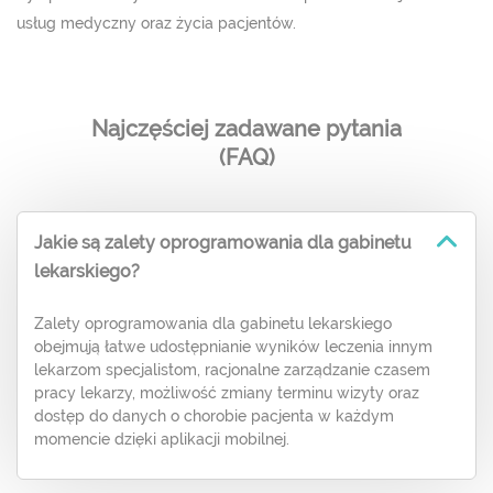
usług medyczny oraz życia pacjentów.
Najczęściej zadawane pytania
(FAQ)
Jakie są zalety oprogramowania dla gabinetu
lekarskiego?
Zalety oprogramowania dla gabinetu lekarskiego
obejmują łatwe udostępnianie wyników leczenia innym
lekarzom specjalistom, racjonalne zarządzanie czasem
pracy lekarzy, możliwość zmiany terminu wizyty oraz
dostęp do danych o chorobie pacjenta w każdym
momencie dzięki aplikacji mobilnej.