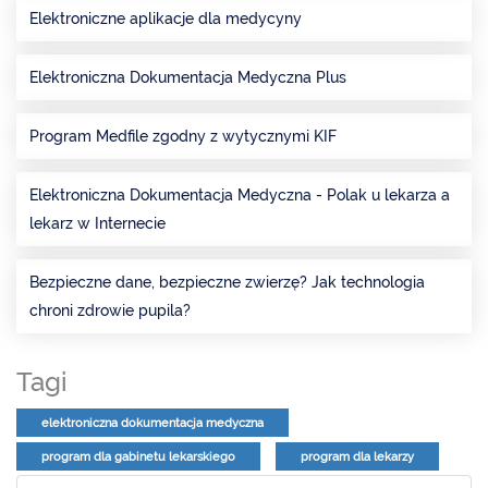
Elektroniczne aplikacje dla medycyny
Elektroniczna Dokumentacja Medyczna Plus
Program Medfile zgodny z wytycznymi KIF
Elektroniczna Dokumentacja Medyczna - Polak u lekarza a
lekarz w Internecie
Bezpieczne dane, bezpieczne zwierzę? Jak technologia
chroni zdrowie pupila?
Tagi
elektroniczna dokumentacja medyczna
program dla gabinetu lekarskiego
program dla lekarzy