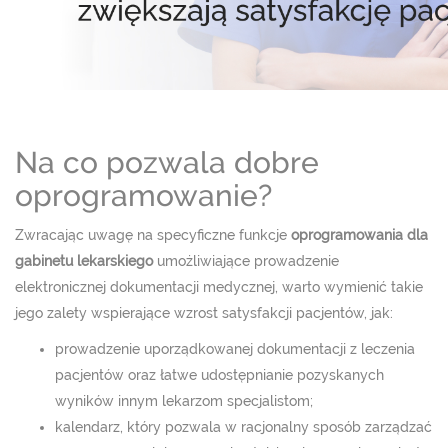
Na co pozwala dobre
oprogramowanie?
Zwracając uwagę na specyficzne funkcje
oprogramowania dla
gabinetu lekarskiego
umożliwiające prowadzenie
elektronicznej dokumentacji medycznej, warto wymienić takie
jego zalety wspierające wzrost satysfakcji pacjentów, jak:
prowadzenie uporządkowanej dokumentacji z leczenia
pacjentów oraz łatwe udostępnianie pozyskanych
wyników innym lekarzom specjalistom;
kalendarz, który pozwala w racjonalny sposób zarządzać