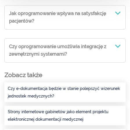
Jak oprogramowanie wpływa na satysfakcję
pacjentów?
Czy oprogramowanie umożliwia integrację z
zewnętrznymi systemami?
Zobacz także
Czy e-dokumentacja będzie w stanie polepszyć wizerunek
jednostek medycznych?
Strony internetowe gabinetów jako element projektu
elektronicznej dokumentacji medycznej