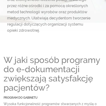
przez różne ośrodki i za pomocą określonych
metod technologii wyrobów oraz produktów
medycznych. Ułatwiają decydentom
tworzenie
regulacji dotyczących organizacji systemu
opieki zdrowotnej.
W jaki sposób programy
do e-dokumentacji
zwiększają satysfakcję
pacjentów?
PROGRAM DO GABINETU
Wysoka funkcjonalność programów stwarzanych z myślą o