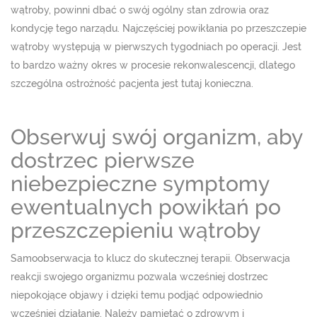
wątroby, powinni dbać o swój ogólny stan zdrowia oraz
kondycję tego narządu. Najczęściej powikłania po przeszczepie
wątroby występują w pierwszych tygodniach po operacji. Jest
to bardzo ważny okres w procesie rekonwalescencji, dlatego
szczególna ostrożność pacjenta jest tutaj konieczna.
Obserwuj swój organizm, aby
dostrzec pierwsze
niebezpieczne symptomy
ewentualnych powikłań po
przeszczepieniu wątroby
Samoobserwacja to klucz do skutecznej terapii. Obserwacja
reakcji swojego organizmu pozwala wcześniej dostrzec
niepokojące objawy i dzięki temu podjąć odpowiednio
wcześniej działanie. Należy pamiętać o zdrowym i