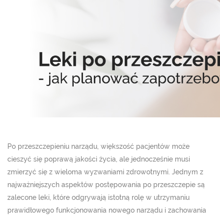
Po przeszczepieniu narządu, większość pacjentów może
cieszyć się poprawą jakości życia, ale jednocześnie musi
zmierzyć się z wieloma wyzwaniami zdrowotnymi. Jednym z
najważniejszych aspektów postępowania po przeszczepie są
zalecone leki, które odgrywają istotną rolę w utrzymaniu
prawidłowego funkcjonowania nowego narządu i zachowania