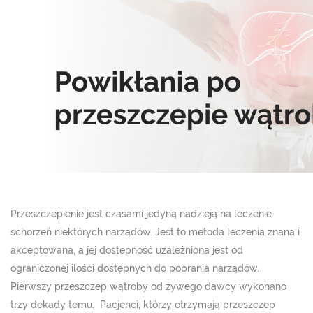
Przeszczepienie jest czasami jedyną nadzieją na leczenie
schorzeń niektórych narządów. Jest to metoda leczenia znana i
akceptowana, a jej dostępność uzależniona jest od
ograniczonej ilości dostępnych do pobrania narządów.
Pierwszy przeszczep wątroby od żywego dawcy wykonano
trzy dekady temu. Pacjenci, którzy otrzymają przeszczep