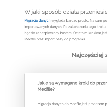
W jaki sposób działa przeniesi
Migracja danych
wygląda bardzo prosto. Na sam pocz
importowanych danych. Po zakończeniu tego kroku, 
będzie zabezpieczony hasłem. Ostatnim krokiem jest
Medfile oraz import bazy do programu.
Najczęściej
Jakie są wymagane kroki do prze
Medfile?
Migracja danych do Medfile jest procesem p