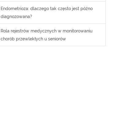
Endometrioza: dlaczego tak często jest późno
diagnozowana?
Rola rejestrów medycznych w monitorowaniu
chorób przewlekłych u seniorów