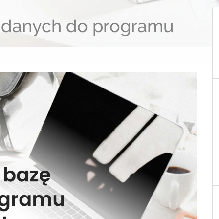
ę danych do programu