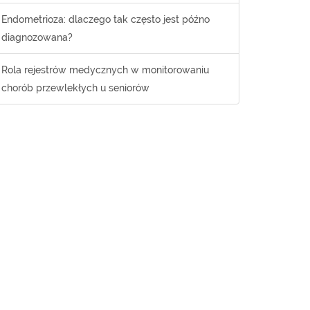
Endometrioza: dlaczego tak często jest późno
diagnozowana?
Rola rejestrów medycznych w monitorowaniu
chorób przewlekłych u seniorów