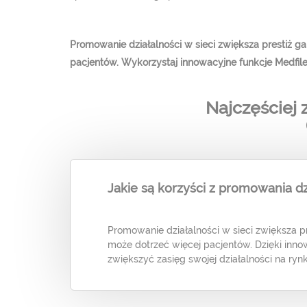
Promowanie działalności w sieci zwiększa prestiż g
pacjentów. Wykorzystaj innowacyjne funkcje Medfil
Najczęściej
Jakie są korzyści z promowania dzi
Promowanie działalności w sieci zwiększa pr
może dotrzeć więcej pacjentów. Dzięki in
zwiększyć zasięg swojej działalności na rynk