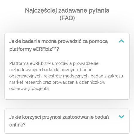
Najczęściej zadawane pytania
(FAQ)
Jakie badania można prowadzić za pomocą
platformy eCRF.biz™?
Platforma eCRF.biz™ umożliwia prowadzenie
rozbudowanych badań klinicznych, badań
obserwacyjnych, rejestrów medycznych, badań z zakresu
market research oraz prowadzenia dzienniczków
obserwacji pacjenta.
Jakie korzyści przynosi zastosowanie badań
online?