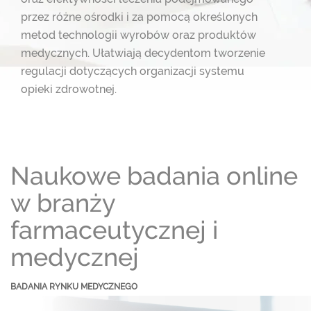
przez różne ośrodki i za pomocą określonych
metod technologii wyrobów oraz produktów
medycznych. Ułatwiają decydentom
tworzenie
regulacji dotyczących organizacji systemu
opieki zdrowotnej.
Naukowe badania online
w branży
farmaceutycznej i
medycznej
BADANIA RYNKU MEDYCZNEGO