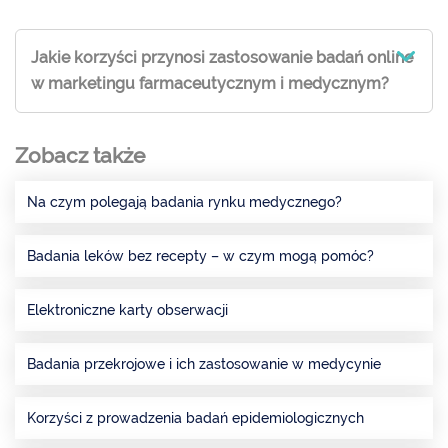
Jakie korzyści przynosi zastosowanie badań online
w marketingu farmaceutycznym i medycznym?
Zobacz także
Na czym polegają badania rynku medycznego?
Badania leków bez recepty – w czym mogą pomóc?
Elektroniczne karty obserwacji
Badania przekrojowe i ich zastosowanie w medycynie
Korzyści z prowadzenia badań epidemiologicznych