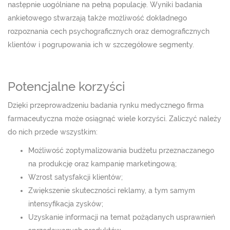
następnie uogólniane na pełną populację. Wyniki badania
ankietowego stwarzają także możliwość dokładnego
rozpoznania cech psychograficznych oraz demograficznych
klientów i pogrupowania ich w szczegółowe segmenty.
Potencjalne korzyści
Dzięki przeprowadzeniu badania rynku medycznego firma
farmaceutyczna może osiągnąć wiele korzyści. Zaliczyć należy
do nich przede wszystkim:
Możliwość zoptymalizowania budżetu przeznaczanego
na produkcję oraz kampanię marketingową;
Wzrost satysfakcji klientów;
Zwiększenie skuteczności reklamy, a tym samym
intensyfikacja zysków;
Uzyskanie informacji na temat pożądanych usprawnień