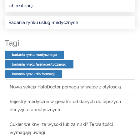
ich realizacji
Badania rynku usług medycznych
Tagi
badania rynku medycznego
badania rynku farmaceutycznego
badania rynku dla farmacji
Nowa sekcja HaloDoctor pomaga w walce z otyłością
Rejestry medyczne w geriatrii: od danych do lepszych
decyzji terapeutycznych
Cukier we krwi za wysoki lub za niski? Te wartości
wymagają uwagi