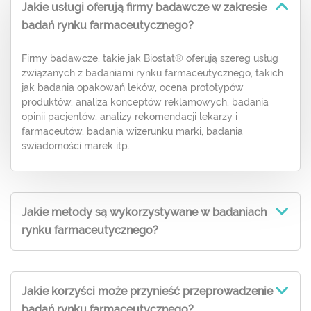
Jakie usługi oferują firmy badawcze w zakresie
badań rynku farmaceutycznego?
Firmy badawcze, takie jak Biostat® oferują szereg usług
związanych z badaniami rynku farmaceutycznego, takich
jak badania opakowań leków, ocena prototypów
produktów, analiza konceptów reklamowych, badania
opinii pacjentów, analizy rekomendacji lekarzy i
farmaceutów, badania wizerunku marki, badania
świadomości marek itp.
Jakie metody są wykorzystywane w badaniach
rynku farmaceutycznego?
Jakie korzyści może przynieść przeprowadzenie
badań rynku farmaceutycznego?