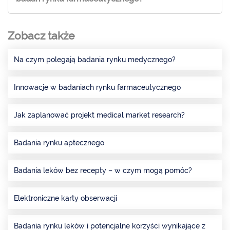
Zobacz także
Na czym polegają badania rynku medycznego?
Innowacje w badaniach rynku farmaceutycznego
Jak zaplanować projekt medical market research?
Badania rynku aptecznego
Badania leków bez recepty – w czym mogą pomóc?
Elektroniczne karty obserwacji
Badania rynku leków i potencjalne korzyści wynikające z