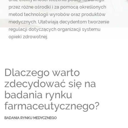
przez różne ośrodki i za pomocą określonych
metod technologii wyrobów oraz produktów
medycznych. Ułatwiają decydentom
tworzenie
regulacji dotyczących organizacji systemu
opieki zdrowotnej.
Dlaczego warto
zdecydować się na
badania rynku
farmaceutycznego?
BADANIA RYNKU MEDYCZNEGO