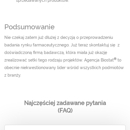
sprzedawanych produktów.
Podsumowanie
Nie czekaj zatem już dłużej z decyzją o przeprowadzeniu
badania rynku farmaceutycznego. Już teraz skontaktuj się z
doświadczoną firmą badawczą, która miała już okazję
®
zrealizować setki tego rodzaju projektów. Agencja Biostat
to
obecnie niekwestionowany lider wśród wszystkich podmiotów
z branży.
Najczęściej zadawane pytania
(FAQ)