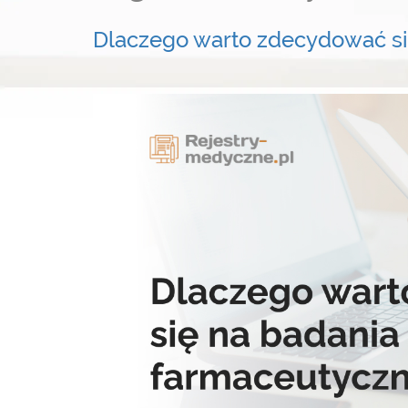
Dlaczego warto zdecydować si