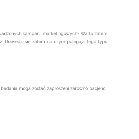
rowadzonych kampanii marketingowych? Warto zatem
z. Dowiedz się zatem na czym polegają tego typu
 badania mogą zostać zaproszeni zarówno pacjenci,