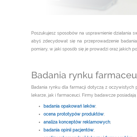
Poszukujesz sposobów na usprawnienie działania 
abyś zdecydował się na przeprowadzenie badania
pomiary, w jaki sposób się je prowadzi oraz jakich 
Badania rynku farmaceu
Badania rynku dla farmacji dotyczą z oczywistych
lekarze, jak i farmaceuci. Firmy badawcze posiadają
badania opakowań leków
;
ocena prototypów produktów
;
analiza konceptów reklamowych
;
badania opinii pacjentów
;