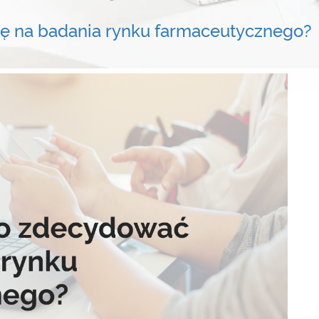
ę na badania rynku farmaceutycznego?