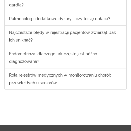
gardła?
Pulmonolog i dodatkowe dyżury - czy to się opłaca?
Najczęstsze błędy w rejestracji pacjentów zwierząt. Jak
ich uniknąć?
Endometrioza: dlaczego tak często jest późno
diagnozowana?
Rola rejestrów medycznych w monitorowaniu chorób
przewlekłych u seniorów