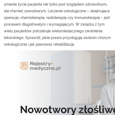
zmienia życie pacjenta nie tylko pod względem zdrowotnym,
ale również zawodowym. Leczenie onkologiczne – obejmujące
operacje, chemioterapię, radioterapię czy immunoterapię – jest
procesem długotrwałym i wymagającym. W związku z tym
wielu pacjentów potrzebuje wielomiesięcznego zwolnienia
lekarskiego. Sprawdź, jakie prawa przysługują osobom chorym
onkologicznie i jak planować rehabilitację.