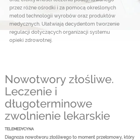
przez różne ośrodki i za pomocą określonych
metod technologii wyrobów oraz produktów
medycznych. Ułatwiają decydentom
tworzenie
regulacji dotyczących organizacji systemu
opieki zdrowotnej.
Nowotwory złośliwe.
Leczenie i
długoterminowe
zwolnienie lekarskie
TELEMEDYCYNA
Diagnoza nowotworu złośliwego to moment przełomowy, który