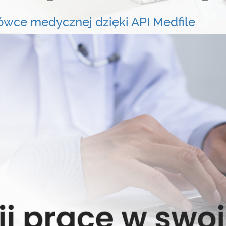
ówce medycznej dzięki API Medfile