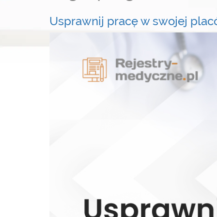
Usprawnij pracę w swojej plac