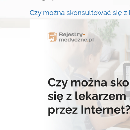
Czy można skonsultować się z 