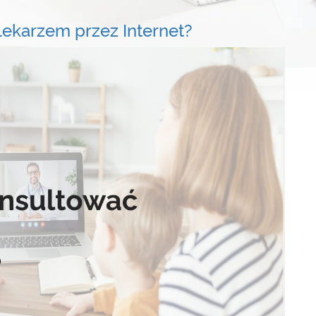
lekarzem przez Internet?