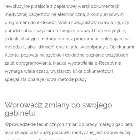
rewolucyjne przejście z papierowej wersji dokumentacji
medycznej pacjentów na elektroniczną, z kompleksowym
programem do e-Recept. Wielu specjalistów obawia się, czy
poradzi sobie z szybkim rozwojem branży IT w medycynie,
jednak intuicyjne metody pracy z programem, polegające na
metodzie „kilku kliknięć” oraz ciągłej współpracy z Opiekunami
Klienta, pozwala na szybkie i dokładne poznanie wszystkich
zalet oprogramowania. Nauka wystawiania e-Recept nie
wymaga wiele czasu, wystarczy kilka dokumentów i
specjalista opanuje nową metodę pracy.
Wprowadź zmiany do swojego
gabinetu
Wprowadzenie technicznych zmian do pracy małego gabinetu
lekarskiego oraz dużej placówki medycznej jest odpowiedzią