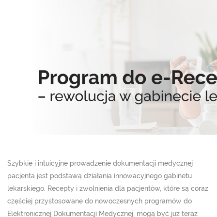
Szybkie i intuicyjne prowadzenie dokumentacji medycznej
pacjenta jest podstawą działania innowacyjnego gabinetu
lekarskiego. Recepty i zwolnienia dla pacjentów, które są coraz
częściej przystosowane do nowoczesnych programów do
Elektronicznej Dokumentacji Medycznej, mogą być już teraz