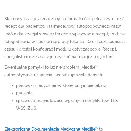
Skrócony czas przeznaczony na formalności, pełna czytelność
recept dla pacjentów i farmaceutów, autopodpowiedzi nazw
leków dla specjalistów, w trakcie wypisywania recept; to duże
udogodnienia w codziennej pracy lekarza. Dzięki oszczędności
czasu i prostej konfiguracji modułu dotyczącego e-Recept,
specjalista może znacząco zyskać na relacji z pacjentem.
®
Ewentualne pomyłki to już nie problem, Medfile
automatycznie uzupełnia i weryfikuje wiele danych:
placówki medycznej, w której przyjmuje lekarz,
pacjenta,
sprawdza prawidłowość wgranych certyfikatów TLS,
WSS, ZUS.
®
Elektroniczna Dokumentacja Medyczna Medfile
to