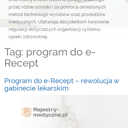
przez różne ośrodki i za pomocą określonych
metod technologii wyrobów oraz produktów
medycznych. Ułatwiają decydentom
tworzenie
regulacji dotyczących organizacji systemu
opieki zdrowotnej.
Tag: program do e-
Recept
Program do e-Recept – rewolucja w
gabinecie lekarskim